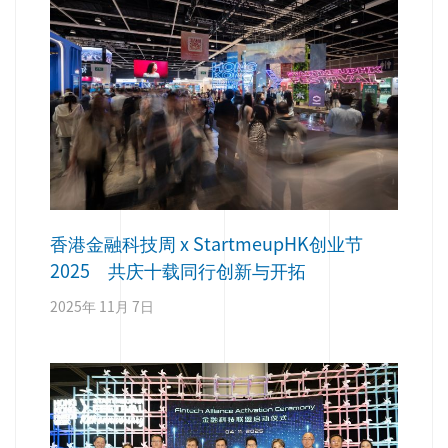
香港金融科技周 x StartmeupHK创业节
2025 共庆十载同行创新与开拓
2025年 11月 7日