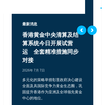
最新消息
香港黄金中央清算及结
算系统今日开展试营
运 全套精准措施同步
对接
2026年 7月 7日
多元化的策略举措彰显政府决心建设
全面及具国际竞争力黄金生态圈，巩
固提升香港作为亚洲及全球领先黄金
中心的地位。