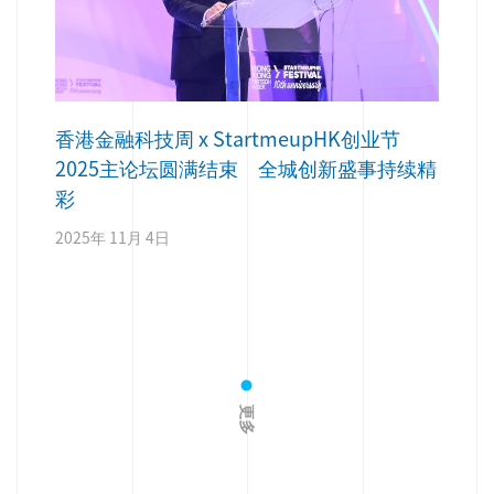
香港金融科技周 x StartmeupHK创业节
2025主论坛圆满结束 全城创新盛事持续精
彩
2025年 11月 4日
更多