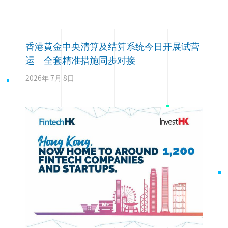
香港黄金中央清算及结算系统今日开展试营
运 全套精准措施同步对接
2026年 7月 8日