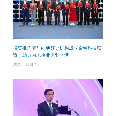
投资推广署与内地领导机构成立金融科技联
盟 助力内地企业进驻香港
2025年 11月 7日