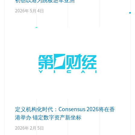
2026年 5月 4日
定义机构化时代：Consensus 2026将在香
港举办 锚定数字资产新坐标
2026年 2月 5日