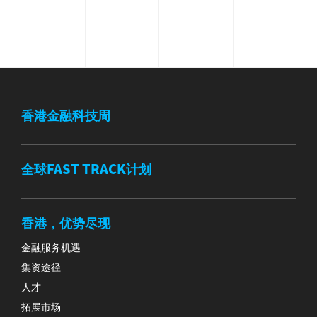
香港金融科技周
全球FAST TRACK计划
香港，优势尽现
金融服务机遇
集资途径
人才
拓展市场