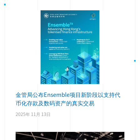
金管局公布Ensemble项目新阶段以支持代
币化存款及数码资产的真实交易
2025年 11月 13日