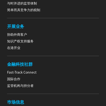
与时并进的监管体制
简单而具竞争力的税制
开展业务
协助外商客户
知识产权支持服务
在港开业
金融科技社群
Fast-Track Connect
国际合作
监管机构与持分者
巿场信息