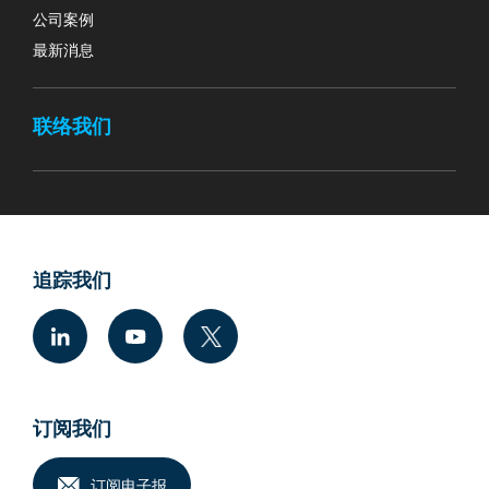
公司案例
最新消息
联络我们
追踪我们
订阅我们
订阅电子报