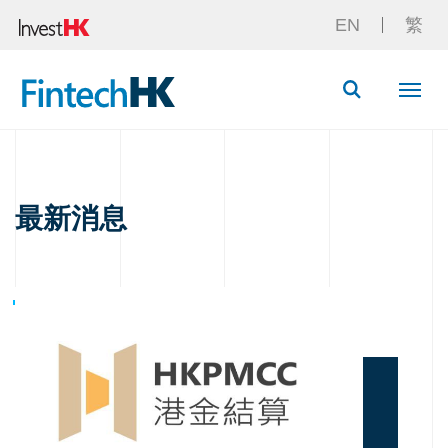
EN
繁
Button Searc
最新消息