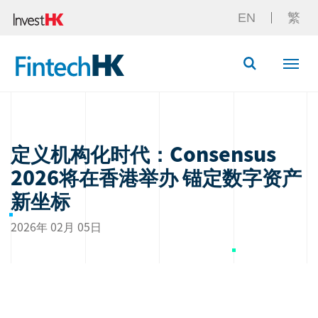
EN
繁
Button Searc
定义机构化时代：Consensus
2026将在香港举办 锚定数字资产
新坐标
2026年 02月 05日