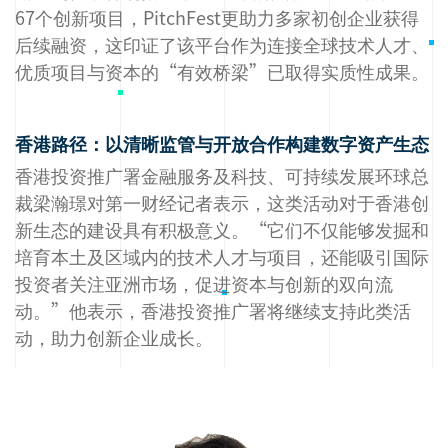
67个创新项目，PitchFest更助力多家初创企业获得
后续融资，这印证了该平台作为连接全球技术人才、
优质项目与资本的“有效桥梁”已取得实质性成果。
香港路径：以清晰监管与开放合作构建数字资产生态
香港投资推广署金融服务及科技、可持续发展环球总
裁梁瀚璟对第一财经记者表示，这类活动对于香港创
新生态的建设具有积极意义。“它们不仅能够发掘和
培育本土及区域内的技术人才与项目，还能吸引国际
投资者关注亚洲市场，促进资本与创新的双向流
动。”他表示，香港投资推广署将继续支持此类活
动，助力创新企业成长。