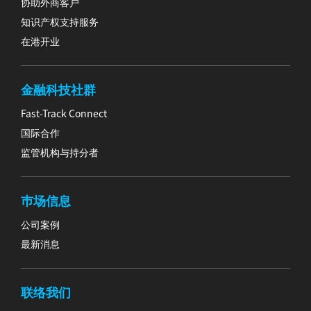
协助外商客户
知识产权支持服务
在港开业
金融科技社群
Fast-Track Connect
国际合作
监管机构与持分者
巿场信息
公司案例
最新消息
联络我们