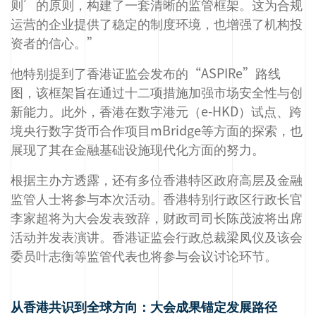
则’的原则，构建了一套清晰的监管框架。这为合规
运营的企业提供了稳定的制度环境，也增强了机构投
资者的信心。”
他特别提到了香港证监会发布的“ASPIRe”路线
图，该框架旨在通过十二项措施加强市场安全性与创
新能力。此外，香港在数字港元（e-HKD）试点、跨
境央行数字货币合作项目mBridge等方面的探索，也
展现了其在金融基础设施现代化方面的努力。
根据主办方透露，还有多位香港特区政府高层及金融
监管人士将参与本次活动。香港特别行政区行政长官
李家超将为大会发表致辞，财政司司长陈茂波将出席
活动并发表演讲。香港证监会行政总裁梁凤仪及该会
委员叶志衡等监管代表也将参与会议讨论环节。
从香港共识到全球方向：大会成果锚定发展路径