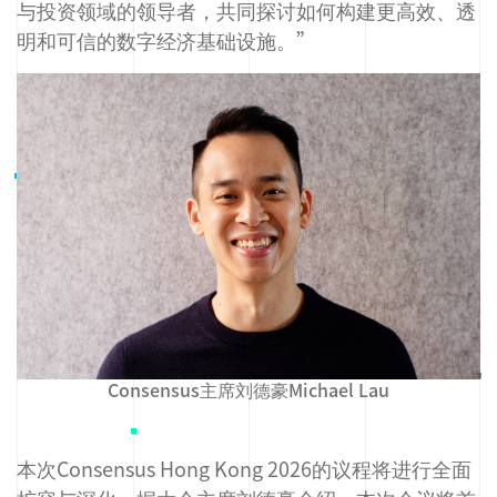
与投资领域的领导者，共同探讨如何构建更高效、透
明和可信的数字经济基础设施。”
Consensus主席刘德豪Michael Lau
本次Consensus Hong Kong 2026的议程将进行全面