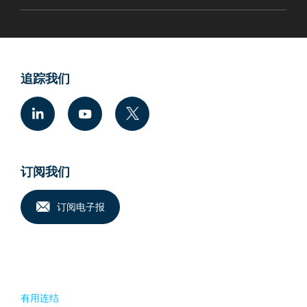
追踪我们
订阅我们
订阅电子报
有用连结