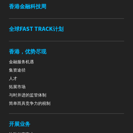
香港金融科技周
全球FAST TRACK计划
香港，优势尽现
金融服务机遇
集资途径
人才
拓展市场
与时并进的监管体制
简单而具竞争力的税制
开展业务