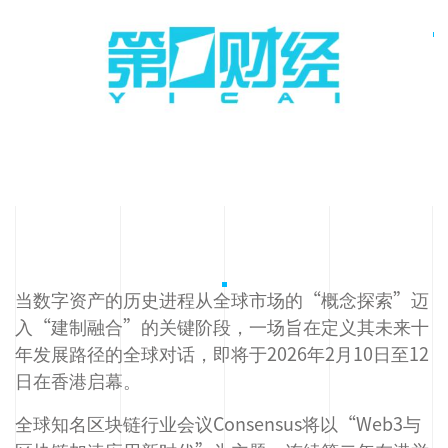
当数字资产的历史进程从全球市场的“概念探索”迈
入“建制融合”的关键阶段，一场旨在定义其未来十
年发展路径的全球对话，即将于2026年2月10日至12
日在香港启幕。
全球知名区块链行业会议Consensus将以“Web3与