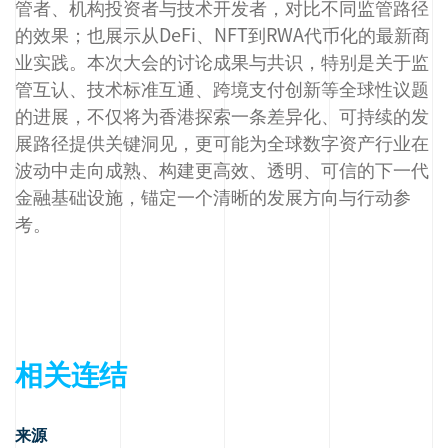
管者、机构投资者与技术开发者，对比不同监管路径
的效果；也展示从DeFi、NFT到RWA代币化的最新商
业实践。本次大会的讨论成果与共识，特别是关于监
管互认、技术标准互通、跨境支付创新等全球性议题
的进展，不仅将为香港探索一条差异化、可持续的发
展路径提供关键洞见，更可能为全球数字资产行业在
波动中走向成熟、构建更高效、透明、可信的下一代
金融基础设施，锚定一个清晰的发展方向与行动参
考。
相关连结
来源