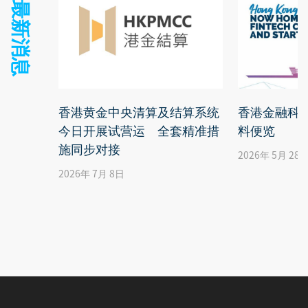
关连的 最新消息
香港黄金中央清算及结算系统
香港金融科技
今日开展试营运 全套精准措
料便览
施同步对接
2026年 5月 28
2026年 7月 8日