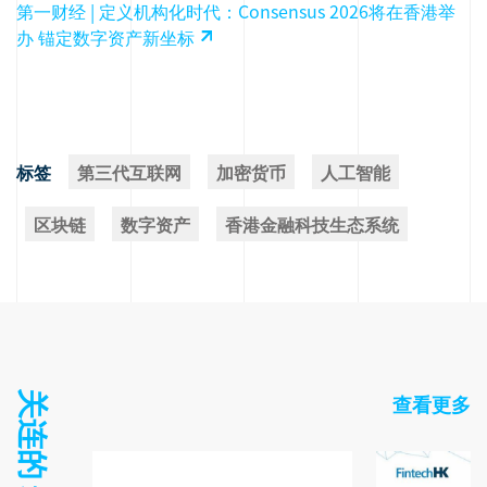
第一财经 | 定义机构化时代：Consensus 2026将在香港举
办 锚定数字资产新坐标
标签
第三代互联网
加密货币
人工智能
区块链
数字资产
香港金融科技生态系统
查看更多