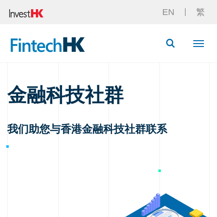
EN
繁
Button Searc
金融科技社群
我们助您与香港金融科技社群联系