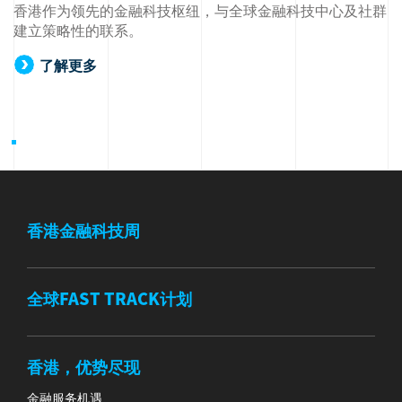
香港作为领先的金融科技枢纽，与全球金融科技中心及社群
建立策略性的联系。
了解更多
香港金融科技周
全球FAST TRACK计划
香港，优势尽现
金融服务机遇