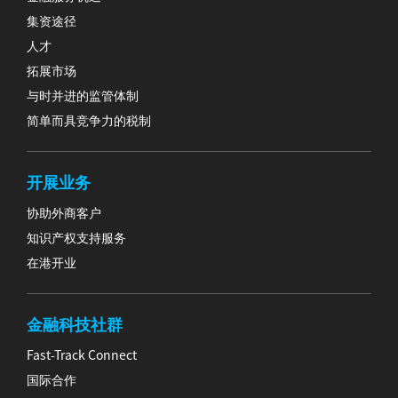
集资途径
人才
拓展市场
与时并进的监管体制
简单而具竞争力的税制
开展业务
协助外商客户
知识产权支持服务
在港开业
金融科技社群
Fast-Track Connect
国际合作