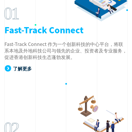
01
Fast-Track Connect
Fast-Track Connect 作为一个创新科技的中心平台，将联
系本地及外地科技公司与领先的企业、投资者及专业服务，
促进香港创新科技生态蓬勃发展。
了解更多
02