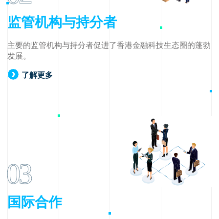
监管机构与持分者
主要的监管机构与持分者促进了香港金融科技生态圈的蓬勃
发展。
了解更多
03
国际合作