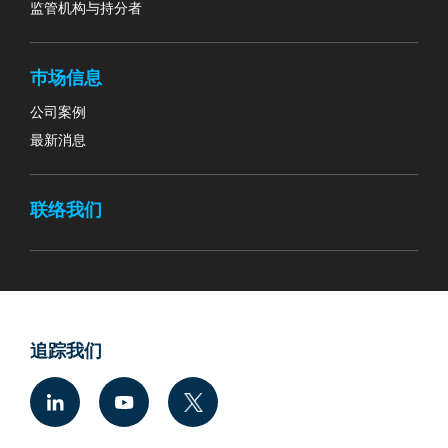
监管机构与持分者
巿场信息
公司案例
最新消息
联络我们
追踪我们