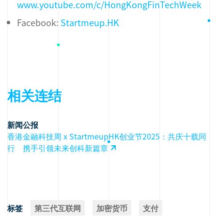
www.youtube.com/c/HongKongFinTechWeek
Facebook:
Startmeup.HK
相关连结
新闻公报
香港金融科技周 x StartmeupHK创业节2025：共庆十载同
行 携手引领未来创科新篇章
标签
第三代互联网
加密货币
支付