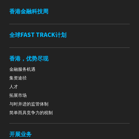
香港金融科技周
全球FAST TRACK计划
香港，优势尽现
金融服务机遇
集资途径
人才
拓展市场
与时并进的监管体制
简单而具竞争力的税制
开展业务