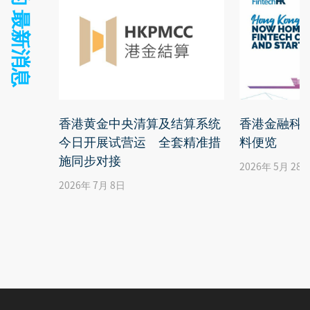
关连的 最新消息
香港黄金中央清算及结算系统
香港金融科技
今日开展试营运 全套精准措
料便览
施同步对接
2026年 5月 28
2026年 7月 8日