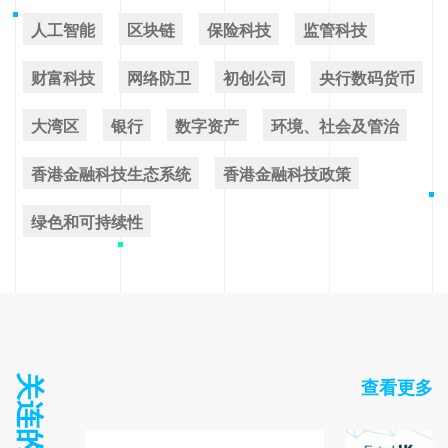
人工智能
区块链
保险科技
监管科技
财富科技
网络防卫
初创公司
央行数码货币
大湾区
银行
数字资产
环境、社会及管治
香港金融科技生态系统
香港金融科技政策
绿色和可持续性
查看更多