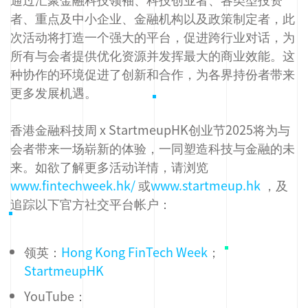
者、重点及中小企业、金融机构以及政策制定者，此
次活动将打造一个强大的平台，促进跨行业对话，为
所有与会者提供优化资源并发挥最大的商业效能。这
种协作的环境促进了创新和合作，为各界持份者带来
更多发展机遇。
香港金融科技周 x StartmeupHK创业节2025将为与
会者带来一场崭新的体验，一同塑造科技与金融的未
来。如欲了解更多活动详情，请浏览
www.fintechweek.hk/
或
www.startmeup.hk
，及
追踪以下官方社交平台帐户：
领英：
Hong Kong FinTech Week
；
StartmeupHK
YouTube：