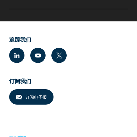
追踪我们
订阅我们
订阅电子报