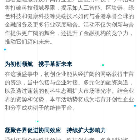
将打破科技领域界限，揭示如人工智能、区块链、绿
色科技和健康科技等尖端技术如何与香港享誉全球的
金融服务及更多行业深度融合。活动不仅为创新与合
作提供更广阔的舞台，还提升了金融机构的竞争力，
推动它们迈向未来。
为初创领航 携手革新未来
在这项盛事中，初创企业能从经扩阔的网络获得丰富
的资源，当中包括与企业对接、多元化的融资渠道，
以及透过蓬勃的创科生态圈扩大市场曝光率。结合业
界的资源和优势，本年活动势将成为培育开创性企业
和分享成功例子的绝佳平台。
凝聚各界促进协同效应 持续扩大影响力
通过汇聚金融科技领袖、科技创业者、各类型投资