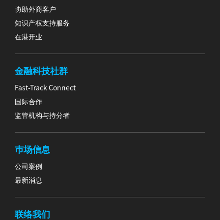
协助外商客户
知识产权支持服务
在港开业
金融科技社群
Fast-Track Connect
国际合作
监管机构与持分者
巿场信息
公司案例
最新消息
联络我们