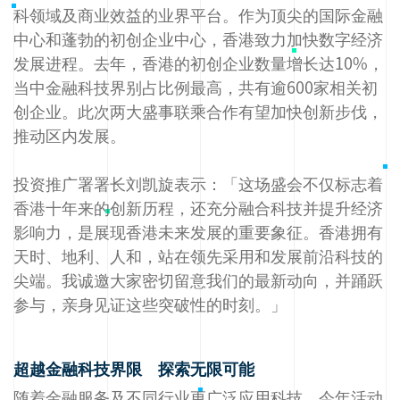
科领域及商业效益的业界平台。作为顶尖的国际金融
中心和蓬勃的初创企业中心，香港致力加快数字经济
发展进程。去年，香港的初创企业数量增长达10%，
当中金融科技界别占比例最高，共有逾600家相关初
创企业。此次两大盛事联乘合作有望加快创新步伐，
推动区内发展。
投资推广署署长刘凯旋表示：「这场盛会不仅标志着
香港十年来的创新历程，还充分融合科技并提升经济
影响力，是展现香港未来发展的重要象征。香港拥有
天时、地利、人和，站在领先采用和发展前沿科技的
尖端。我诚邀大家密切留意我们的最新动向，并踊跃
参与，亲身见证这些突破性的时刻。」
超越金融科技界限 探索无限可能
随着金融服务及不同行业更广泛应用科技，今年活动