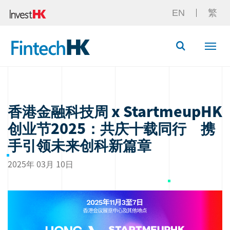
EN
繁
Button Searc
香港金融科技周 x StartmeupHK
创业节2025：共庆十载同行 携
手引领未来创科新篇章
2025年 03月 10日