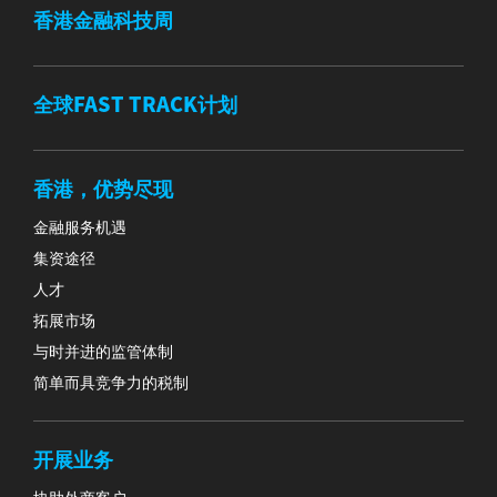
香港金融科技周
全球FAST TRACK计划
香港，优势尽现
金融服务机遇
集资途径
人才
拓展市场
与时并进的监管体制
简单而具竞争力的税制
开展业务