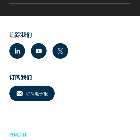
追踪我们
订阅我们
订阅电子报
有用连结