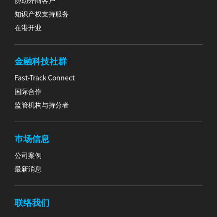
协助外商客户
知识产权支持服务
在港开业
金融科技社群
Fast-Track Connect
国际合作
监管机构与持分者
巿场信息
公司案例
最新消息
联络我们