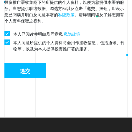
投资推广署收集阁下的所提供的个人资料，以便为您提供本署的服
务。当您提供联络数据、勾选方框以及点击「递交」按钮，即表示
您已阅读并明白及同意本署的
私隐政策
。请详细阅读及了解您拥有
个人资料保密之权利。
本人已阅读并明白及同意私
私隐政策
本人同意所提供的个人资料将会用作接收信息，包括通讯、刊
物等，以及为本人提供投资推广署的服务。
递交