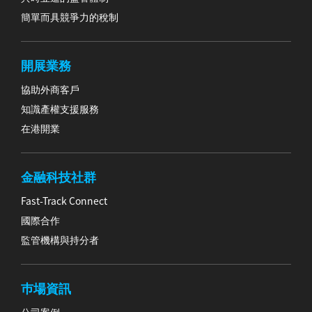
簡單而具競爭力的稅制
開展業務
協助外商客戶
知識產權支援服務
在港開業
金融科技社群
Fast-Track Connect
國際合作
監管機構與持分者
巿場資訊
公司案例