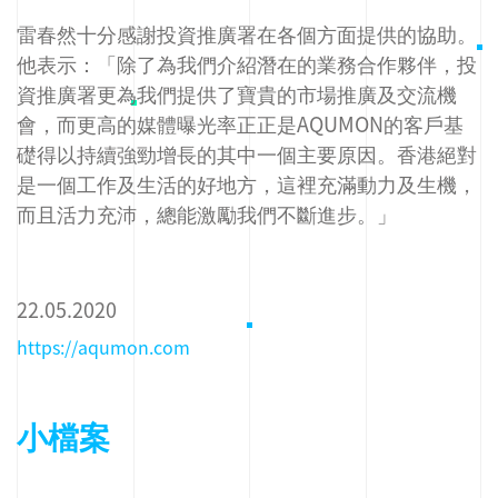
雷春然十分感謝投資推廣署在各個方面提供的協助。
他表示：「除了為我們介紹潛在的業務合作夥伴，投
資推廣署更為我們提供了寶貴的市場推廣及交流機
會，而更高的媒體曝光率正正是AQUMON的客戶基
礎得以持續強勁增長的其中一個主要原因。香港絕對
是一個工作及生活的好地方，這裡充滿動力及生機，
而且活力充沛，總能激勵我們不斷進步。」
22.05.2020
https://aqumon.com
小檔案