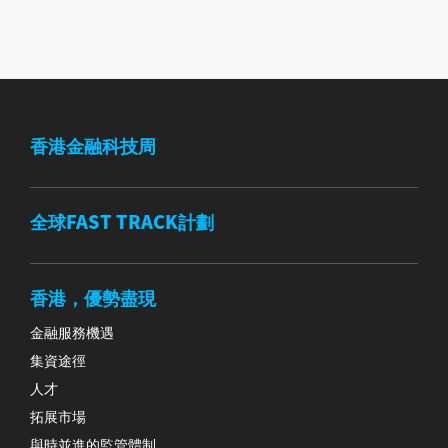
香港金融科技周
全球FAST TRACK計劃
香港，優勢盡現
金融服務機遇
集資途徑
人才
拓展市場
與時並進的監管體制