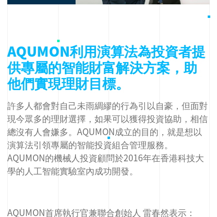
AQUMON利用演算法為投資者提
供專屬的智能財富解決方案，助
他們實現理財目標。
許多人都會對自己未雨綢繆的行為引以自豪，但面對
現今眾多的理財選擇，如果可以獲得投資協助，相信
總沒有人會嫌多。AQUMON成立的目的，就是想以
演算法引領專屬的智能投資組合管理服務。
AQUMON的機械人投資顧問於2016年在香港科技大
學的人工智能實驗室內成功開發。
AQUMON首席執行官兼聯合創始人 雷春然表示：