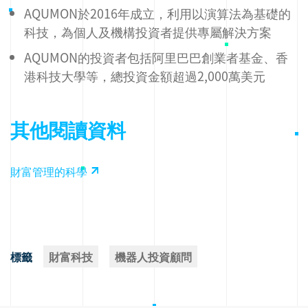
AQUMON於2016年成立，利用以演算法為基礎的
科技，為個人及機構投資者提供專屬解決方案
AQUMON的投資者包括阿里巴巴創業者基金、香
港科技大學等，總投資金額超過2,000萬美元
其他閱讀資料
財富管理的科學
標籤
財富科技
機器人投資顧問