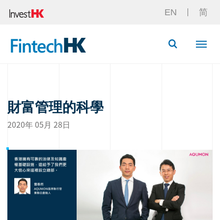
EN
简
Button Searc
財富管理的科學
2020年 05月 28日