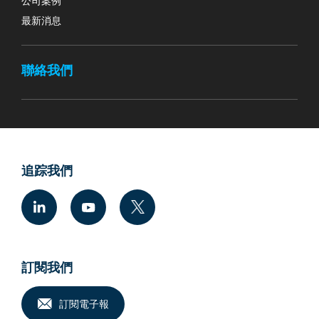
最新消息
聯絡我們
追踪我們
訂閱我們
訂閱電子報