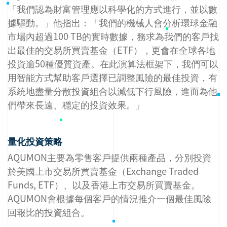
「我們認為財富管理應以科學化的方式進行，並以數
據驅動。」他指出：「我們的機械人會分析環球金融
市場內超過100 TB的實時數據，務求為我們的客戶找
出最佳的交易所買賣基金（ETF），更會在全球各地
投資逾50種優質資產。在此演算法框架下，我們可以
用智能方式幫助客戶選擇已調整風險的最佳投資，有
系統地盡量分散投資組合以減低下行風險，進而為他
們帶來長遠、穩定的投資效果。」
量化投資策略
AQUMON主要為零售客戶提供兩種產品，分別投資
於美國上市交易所買賣基金（Exchange Traded
Funds, ETF）、以及香港上市交易所買賣基金。
AQUMON會根據每個客戶的情況推介一個最佳風險
回報比的投資組合。