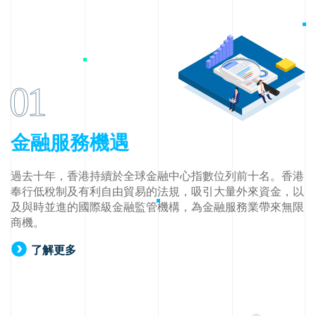
01
金融服務機遇
過去十年，香港持續於全球金融中心指數位列前十名。香港
奉行低稅制及有利自由貿易的法規，吸引大量外來資金，以
及與時並進的國際級金融監管機構，為金融服務業帶來無限
商機。
了解更多