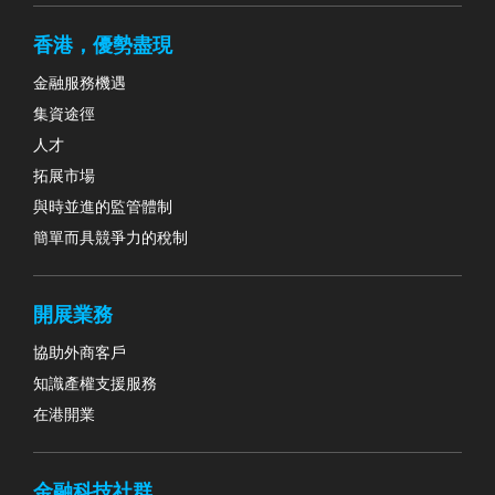
香港，優勢盡現
金融服務機遇
集資途徑
人才
拓展市場
與時並進的監管體制
簡單而具競爭力的稅制
開展業務
協助外商客戶
知識產權支援服務
在港開業
金融科技社群