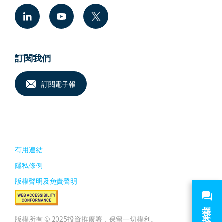
訂閱我們
訂閱電子報
有用連結
隱私條例
版權聲明及免責聲明
版權所有 © 2025投資推廣署，保留一切權利。