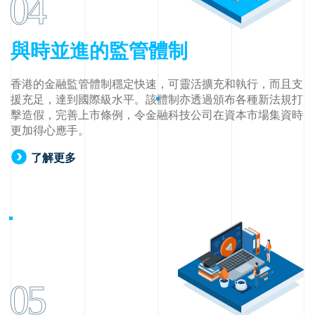
04
與時並進的監管體制
香港的金融監管體制穩定快速，可靈活擴充和執行，而且支
援充足，達到國際級水平。該體制亦透過頒布各種新法規打
擊造假，完善上市條例，令金融科技公司在資本市場集資時
更加得心應手。
了解更多
05