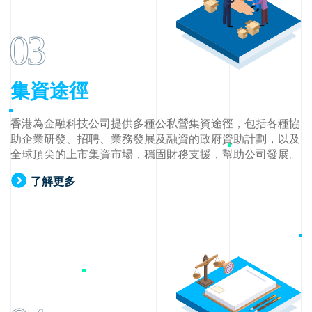
03
集資途徑
香港為金融科技公司提供多種公私營集資途徑，包括各種協
助企業研發、招聘、業務發展及融資的政府資助計劃，以及
全球頂尖的上市集資市場，穩固財務支援，幫助公司發展。
了解更多