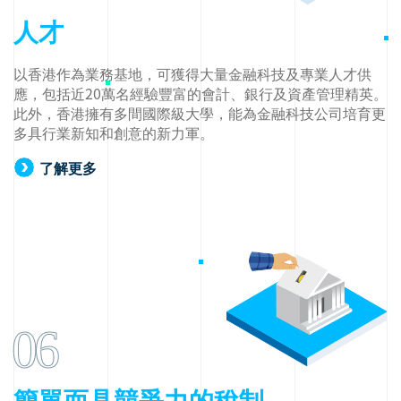
人才
以香港作為業務基地，可獲得大量金融科技及專業人才供
應，包括近20萬名經驗豐富的會計、銀行及資產管理精英。
此外，香港擁有多間國際級大學，能為金融科技公司培育更
多具行業新知和創意的新力軍。
了解更多
06
簡單而具競爭力的稅制