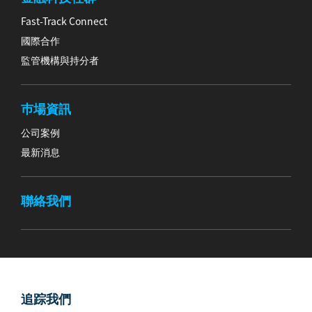
Fast-Track Connect
國際合作
監管機構與持分者
巿場資訊
公司案例
最新消息
聯絡我們
追踪我們