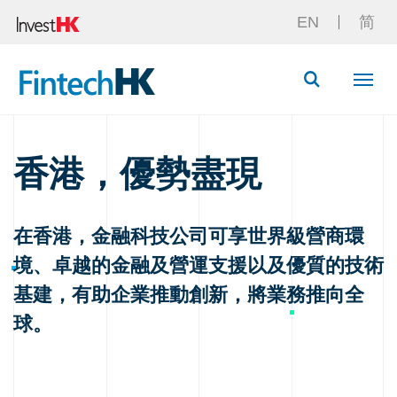
EN
简
Button Searc
香港，優勢盡現
在香港，金融科技公司可享世界級營商環
境、卓越的金融及營運支援以及優質的技術
基建，有助企業推動創新，將業務推向全
球。