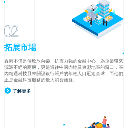
02
拓展市場
香港不僅是個欣欣向榮、抗震力強的金融中心，為企業帶來
源源不絕的商機，更是通往中國內地及東盟地區的窗口，區
內精通科技且未開設銀行賬戶的年輕人口冠絕全球，而他們
正是金融科技服務的最大消費族群。
了解更多