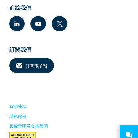
追踪我們
訂閱我們
訂閱電子報
有用連結
隱私條例
版權聲明及免責聲明