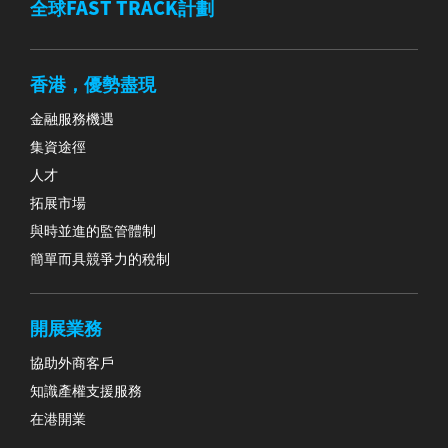
全球FAST TRACK計劃
香港，優勢盡現
金融服務機遇
集資途徑
人才
拓展市場
與時並進的監管體制
簡單而具競爭力的稅制
開展業務
協助外商客戶
知識產權支援服務
在港開業