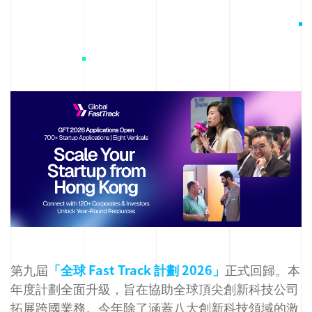
第九屆
「全球 Fast Track 計劃 2026」
正式回歸。本
年度計劃全面升級，旨在協助全球頂尖創新科技公司
拓展跨國業務。今年除了涵蓋八大創新科技領域的激