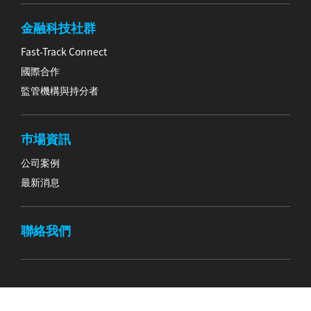
金融科技社群
Fast-Track Connect
國際合作
監管機構與持分者
巿場資訊
公司案例
最新消息
聯絡我們