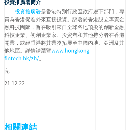
投資推廣署簡介
投資推廣署
是香港特別行政區政府屬下部門，專
責為香港促進外來直接投資。該署於香港設立專責金
融科技團隊，旨在吸引來自全球各地頂尖的創新金融
科技企業、初創企業家、投資者和其他持分者在香港
開業，或經香港將其業務拓展至中國內地、亞洲及其
他地區。詳情請瀏覽
www.hongkong-
fintech.hk/zh/
。
完
21.12.22
相關連結