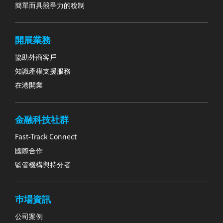
簡單而具競爭力的稅制
開展業務
協助外商客戶
知識產權支援服務
在港開業
金融科技社群
Fast-Track Connect
國際合作
監管機構與持分者
巿場資訊
公司案例