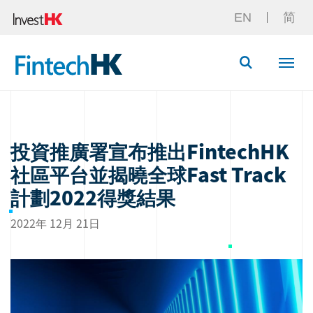
EN
简
Button Searc
投資推廣署宣布推出FintechHK
社區平台並揭曉全球Fast Track
計劃2022得獎結果
2022年 12月 21日