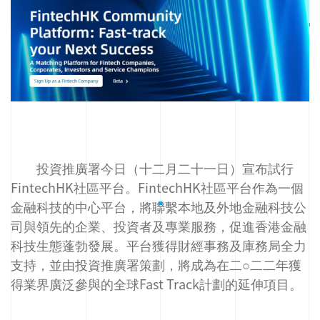
投資推廣署今日（十二月二十一日）宣布試行
FintechHK社區平台。FintechHK社區平台作為一個
金融科技的中心平台，將聯繫本地及外地金融科技公
司與領先的企業、投資者及專業服務，促進香港金融
科技生態蓬勃發展。平台獲得財經事務及庫務局全力
支持，並由投資推廣署策劃，將成為在二○二二年獲
得業界廣泛參與的全球Fast Track計劃的延伸項目。