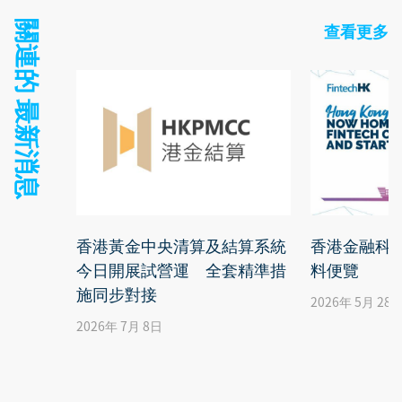
關連的 最新消息
查看更多
香港黃金中央清算及結算系統
香港金融科技
今日開展試營運 全套精準措
料便覽
施同步對接
2026年 5月 28
2026年 7月 8日