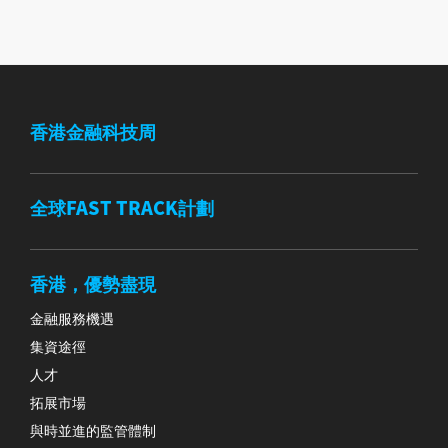
香港金融科技周
全球FAST TRACK計劃
香港，優勢盡現
金融服務機遇
集資途徑
人才
拓展市場
與時並進的監管體制