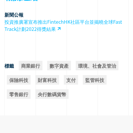
新聞公報
投資推廣署宣布推出FintechHK社區平台並揭曉全球Fast
Track計劃2022得獎結果
標籤
商業銀行
數字資產
環境、社會及管治
保險科技
財富科技
支付
監管科技
零售銀行
央行數碼貨幣