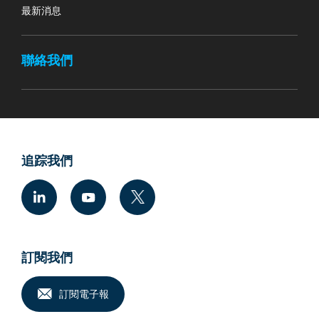
最新消息
聯絡我們
追踪我們
訂閱我們
訂閱電子報