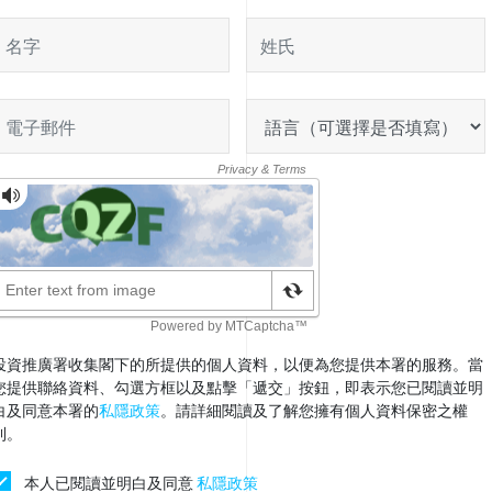
名字
姓氏
電子郵件
地點
投資推廣署收集閣下的所提供的個人資料，以便為您提供本署的服務。當
您提供聯絡資料、勾選方框以及點擊「遞交」按鈕，即表示您已閱讀並明
白及同意本署的
私隱政策
。請詳細閱讀及了解您擁有個人資料保密之權
利。
本人已閱讀並明白及同意
私隱政策