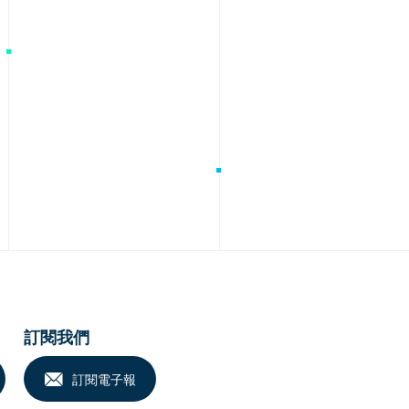
訂閱我們
訂閱電子報