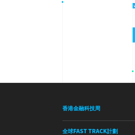
香港金融科技周
全球FAST TRACK計劃