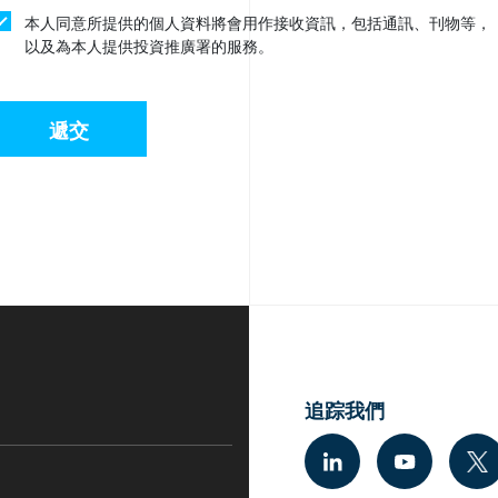
本人同意所提供的個人資料將會用作接收資訊，包括通訊、刊物等，
以及為本人提供投資推廣署的服務。
遞交
追踪我們