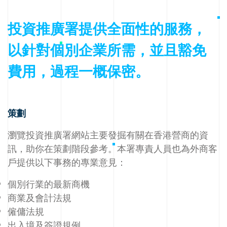
投資推廣署提供全面性的服務，
以針對個別企業所需，並且豁免
費用，過程一概保密。
策劃
瀏覽投資推廣署網站主要發掘有關在香港營商的資
訊，助你在策劃階段參考。本署專責人員也為外商客
戶提供以下事務的專業意見：
個別行業的最新商機
商業及會計法規
僱傭法規
出入境及簽證規例