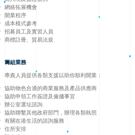
網絡拓展機會
開業程序
成本模式參考
招募員工及實習人員
商標註冊、貿易法規
籌組業務
專責人員提供各類支援以助你順利開業：
協助物色合適的商業服務及產品供應商
協助申領工作簽證及僱傭事宜
辦公室選址諮詢
協助聯繫其他政府部門，辦理各類執照
有關在港生活的諮詢服務
住所安排