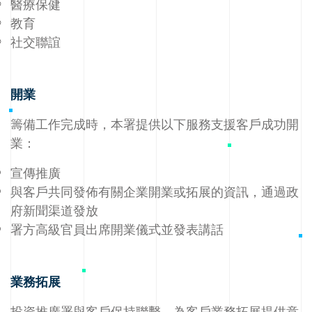
醫療保健
教育
社交聯誼
開業
籌備工作完成時，本署提供以下服務支援客戶成功開
業：
宣傳推廣
與客戶共同發佈有關企業開業或拓展的資訊，通過政
府新聞渠道發放
署方高級官員出席開業儀式並發表講話
業務拓展
投資推廣署與客戶保持聯繫，為客戶業務拓展提供意