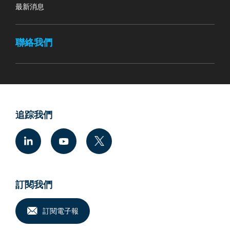
最新消息
聯絡我們
追踪我們
訂閱我們
訂閱電子報