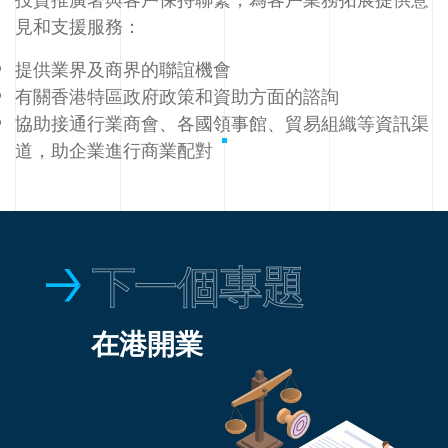
見和支援服務：
提供業界及商界的聯誼機會
有關香港特區政府政策和資助方面的諮詢
協助接通行業商會、各國領事館、貿易組織等資訊渠
道，助企業進行商業配對
下一個專題
在港開業