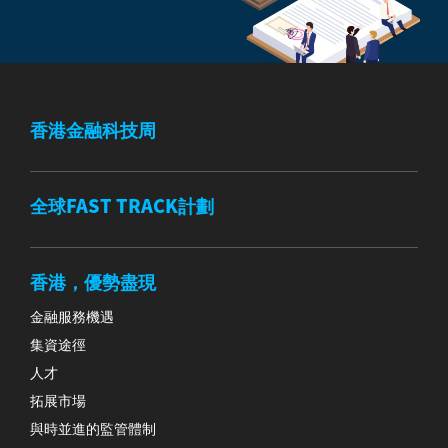
香港金融科技周
全球FAST TRACK計劃
香港，優勢盡現
金融服務機遇
集資途徑
人才
拓展市場
與時並進的監管體制