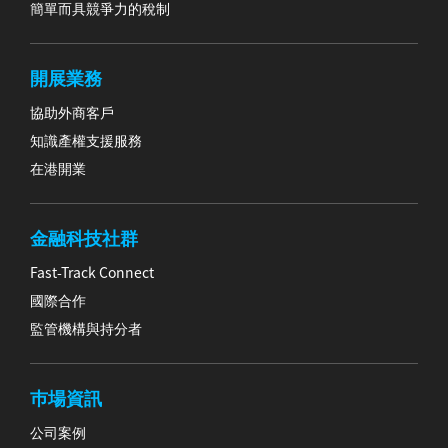
簡單而具競爭力的稅制
開展業務
協助外商客戶
知識產權支援服務
在港開業
金融科技社群
Fast-Track Connect
國際合作
監管機構與持分者
巿場資訊
公司案例