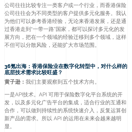
公司往往比较专注一类客户或一个行业，而香港保险
公司往往会为不同类型的客户提供多元化服务。我认
为他们可以参考香港经验，无论来香港发展，还是通
过香港走到“一带一路”国家，都可以探讨多元化的发
展方向，把在一个领域的经验迁移到多个领域，这样
不但可以分散风险，还能扩大市场范围。
36氪出海：香港保险业在数字化转型中，对什么样的
底层技术需求比较旺盛？
黄子逊：
我们主要观察到五个技术方向。
一是API技术。API 可用于保险数字化平台系统的开
发，以及多元化广告平台的集成，适合行业的互通和
合作，可以做到持续性的系统快速介入，反复运算创
新产品的需求。所以 API 的运用在未来会越来越明
显。