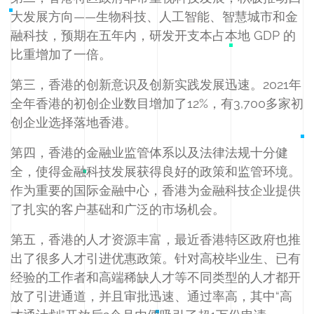
大发展方向——生物科技、人工智能、智慧城市和金
融科技，预期在五年内，研发开支本占本地 GDP 的
比重增加了一倍。
第三，香港的创新意识及创新实践发展迅速。2021年
全年香港的初创企业数目增加了12%，有3,700多家初
创企业选择落地香港。
第四，香港的金融业监管体系以及法律法规十分健
全，使得金融科技发展获得良好的政策和监管环境。
作为重要的国际金融中心，香港为金融科技企业提供
了扎实的客户基础和广泛的市场机会。
第五，香港的人才资源丰富，最近香港特区政府也推
出了很多人才引进优惠政策。针对高校毕业生、已有
经验的工作者和高端稀缺人才等不同类型的人才都开
放了引进通道，并且审批迅速、通过率高，其中“高