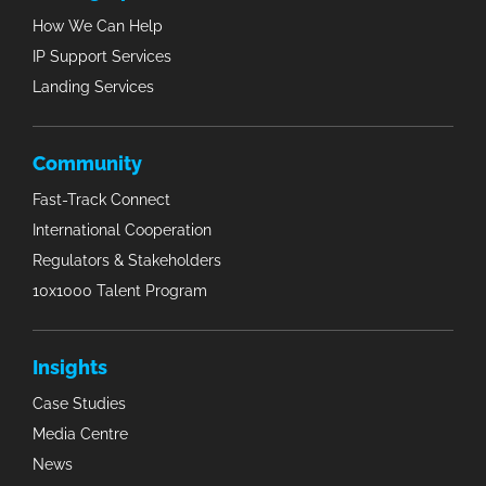
How We Can Help
IP Support Services
Landing Services
Community
Fast-Track Connect
International Cooperation
Regulators & Stakeholders
10x1000 Talent Program
Insights
Case Studies
Media Centre
News