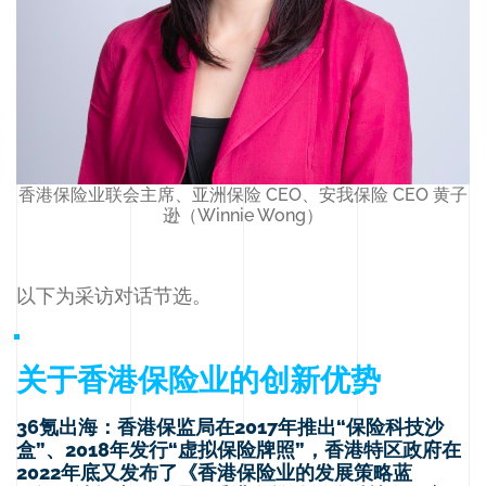
香港保险业联会主席、亚洲保险 CEO、安我保险 CEO 黄子
逊（Winnie Wong）
以下为采访对话节选。
关于香港保险业的创新优势
36氪出海：香港保监局在2017年推出“保险科技沙
盒”、2018年发行“虚拟保险牌照”，香港特区政府在
2022年底又发布了《香港保险业的发展策略蓝