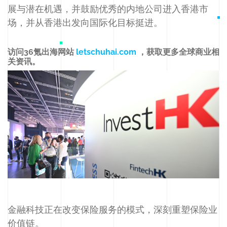
展与潜在机遇，并鼓励优秀的内地公司进入香港市
场，并从香港出发向国际化目标挺进。
访问36氪出海网站
letschuhai.com
，获取更多全球商业相
关资讯。
金融科技正在改变保险服务的模式，深刻重塑保险业
价值链。