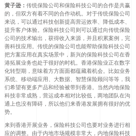
黄子逊：
传统保险公司和保险科技公司的合作是共赢
的，但双方有着不同的合作动机。对于传统保险公司
来说，可以通过科技创新提高营运效率、降低成本、
提升客户体验。保险科技公司则可以通过向传统保险
公司的技术输出，获得收入来源，并且积累案例，完
善科技应用。传统的保险公司也能帮助保险科技公司
把方案应用在真实场景中，新兴的保险科技公司在香
港拓展业务也处于很好的时机。香港保险业正在数字
化转型期，意味着方方面面都蕴藏着机会。比如业务
系统、移动端应用、大数据、智慧保险顾问等等，我
们希望有更多产品和经验被带到香港。当然内地保险
科技非常成熟，营运成本相对比较低，两地团队在沟
通上也没有障碍，所以他们来香港发展拥有很好的优
势。
来到香港开展业务，保险科技公司也要对业务进行相
应的调整。由于内地市场规模非常大，内地保险科技