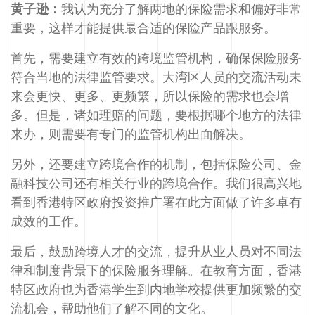
黄子逊：
我认为充分了解两地的保险需求和偏好非常
重要，这样才能提供最合适的保险产品跟服务。
首先，需要建立有效的跨境监管机构，确保保险服务
符合当地的法律监管要求。大湾区人员的交流活动未
来会更快、更多、更频繁，所以保险的需求也会增
多。但是，诸如理赔的问题，要根据哪个地方的法律
来办，则需要有专门的监管机构出面解决。
另外，还要建立跨境合作的机制，包括保险公司、金
融科技公司还有相关行业的跨境合作。我们很高兴地
看到香港特区政府投资推广署在此方面做了许多卓有
成效的工作。
最后，鼓励跨境人才的交流，提升从业人员对不同法
律和制度背景下的保险服务理解。在教育方面，香港
特区政府也为香港学生到内地学校提供更加频繁的交
流机会，帮助他们了解不同的文化。