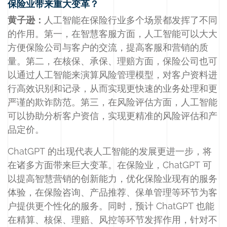
保险业带来重大变革？
黄子逊：
人工智能在保险行业多个场景都发挥了不同
的作用。第一，在智慧客服方面，人工智能可以大大
方便保险公司与客户的交流，提高客服和营销的质
量。第二，在核保、承保、理赔方面，保险公司也可
以通过人工智能来演算风险管理模型，对客户资料进
行高效识别和记录，从而实现更快速的业务处理和更
严谨的欺诈防范。第三，在风险评估方面，人工智能
可以协助分析客户资信，实现更精准的风险评估和产
品定价。
ChatGPT 的出现代表人工智能的发展更进一步，将
在诸多方面带来巨大变革。在保险业，ChatGPT 可
以提高智慧营销的创新能力，优化保险业现有的服务
体验，在保险咨询、产品推荐、保单管理等环节为客
户提供更个性化的服务。同时，预计 ChatGPT 也能
在精算、核保、理赔、风控等环节发挥作用，针对不