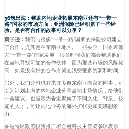
36氪出海：帮助内地企业拓展东南亚还有“一带一
路”国家的市场方面，亚洲保险已经积累了一些经
验。是否有合作的故事可以分享？
黄子逊：
我们与很多“一带一路”国家的保险公司建立
了合作，尤其是在东南亚地区。一些央企、国企希望
去“一带一路”国家发展，很多时候我们都会帮助他们
在当地寻找可靠的合作伙伴。因为那些市场的风险较
高，如果没有好的合作方就会浪费很多资源和时间。
另外，我们公司也有来许多自东南亚国家的同事，可
以为计划出海的内地企业分享当地市场情况，给他们
一些建议。也是因为香港聚集了不同文化、背景、技
能的人才，可让内地业务的海外扩张更加充满想象
力。
香港特区政府投资推广署金融科技主管梁瀚璟表示：