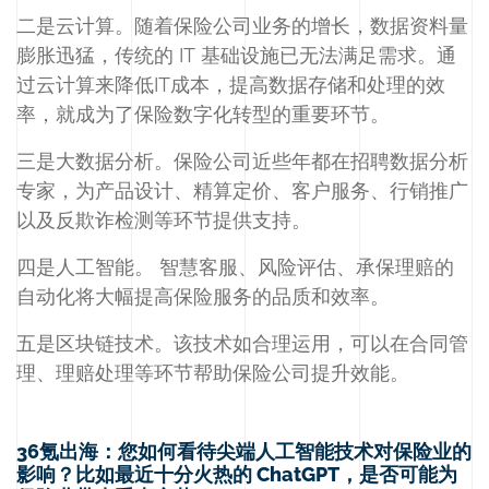
二是云计算。随着保险公司业务的增长，数据资料量
膨胀迅猛，传统的 IT 基础设施已无法满足需求。通
过云计算来降低IT成本，提高数据存储和处理的效
率，就成为了保险数字化转型的重要环节。
三是大数据分析。保险公司近些年都在招聘数据分析
专家，为产品设计、精算定价、客户服务、行销推广
以及反欺诈检测等环节提供支持。
四是人工智能。 智慧客服、风险评估、承保理赔的
自动化将大幅提高保险服务的品质和效率。
五是区块链技术。该技术如合理运用，可以在合同管
理、理赔处理等环节帮助保险公司提升效能。
36氪出海：您如何看待尖端人工智能技术对保险业的
影响？比如最近十分火热的 ChatGPT，是否可能为