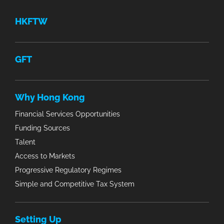
HKFTW
GFT
Why Hong Kong
Financial Services Opportunities
Funding Sources
Talent
Access to Markets
Progressive Regulatory Regimes
Simple and Competitive Tax System
Setting Up