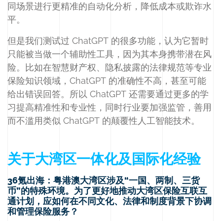
同场景进行更精准的自动化分析，降低成本或欺诈水
平。
但是我们测试过 ChatGPT 的很多功能，认为它暂时
只能被当做一个辅助性工具，因为其本身携带潜在风
险。比如在智慧财产权、隐私披露的法律规范等专业
保险知识领域，ChatGPT 的准确性不高，甚至可能
给出错误回答。所以 ChatGPT 还需要通过更多的学
习提高精准性和专业性，同时行业要加强监管，善用
而不滥用类似 ChatGPT 的颠覆性人工智能技术。
关于大湾区一体化及国际化经验
36氪出海：粤港澳大湾区涉及“一国、两制、三货
币”的特殊环境。为了更好地推动大湾区保险互联互
通计划，应如何在不同文化、法律和制度背景下协调
和管理保险服务？