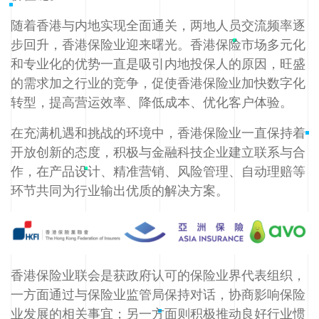
随着香港与内地实现全面通关，两地人员交流频率逐
步回升，香港保险业迎来曙光。香港保险市场多元化
和专业化的优势一直是吸引内地投保人的原因，旺盛
的需求加之行业的竞争，促使香港保险业加快数字化
转型，提高营运效率、降低成本、优化客户体验。
在充满机遇和挑战的环境中，香港保险业一直保持着
开放创新的态度，积极与金融科技企业建立联系与合
作，在产品设计、精准营销、风险管理、自动理赔等
环节共同为行业输出优质的解决方案。
香港保险业联会是获政府认可的保险业界代表组织，
一方面通过与保险业监管局保持对话，协商影响保险
业发展的相关事宜；另一方面则积极推动良好行业惯