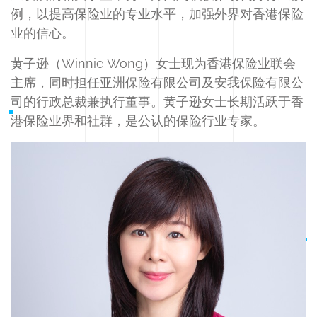
例，以提高保险业的专业水平，加强外界对香港保险
业的信心。
黄子逊（Winnie Wong）女士现为香港保险业联会
主席，同时担任亚洲保险有限公司及安我保险有限公
司的行政总裁兼执行董事。黄子逊女士长期活跃于香
港保险业界和社群，是公认的保险行业专家。