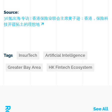
Source:
36氪出海·专访 | 香港保险业联会主席黄子逊：香港，保险科
技开疆拓土的理想地
Tags
InsurTech
Artificial Intelligence
Greater Bay Area
HK Fintech Ecosystem
See All