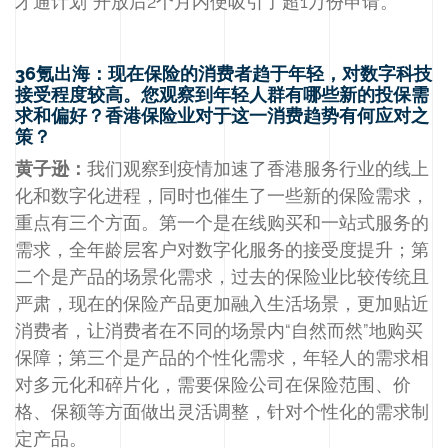
才通计划”开放后2个月内便吸引了超1万份申请。
36氪出海：现在保险的消费者趋于年轻，对数字科技
接受程度较高。您观察到年轻人群有哪些新的投保需
求和偏好？香港保险业对于这一消费趋势有何应对之
策？
黄子逊：
我们观察到疫情加速了香港服务行业的线上
化和数字化进程，同时也催生了一些新的保险需求，
重点有三个方面。第一个是在线购买和一站式服务的
需求，全年龄层客户对数字化服务的接受度提升；第
二个是产品的场景化需求，过去的保险业比较传统且
严肃，现在的保险产品更加融入生活场景，更加贴近
消费者，让消费者在不同的场景内“自然而然”地购买
保障；第三个是产品的个性化需求，年轻人的需求相
对多元化和碎片化，需要保险公司在保险范围、价
格、保额等方面做出灵活调整，针对个性化的需求制
定产品。