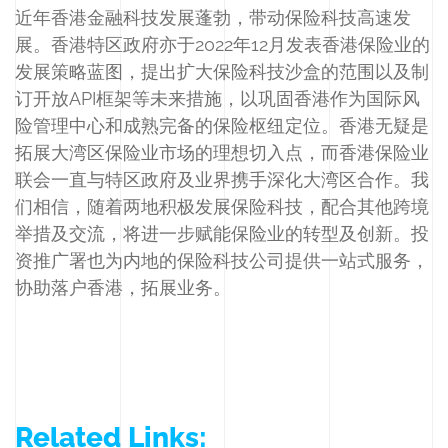
近年香港金融科技发展蓬勃，带动保险科技高速发
展。香港特区政府亦于2022年12月发表香港保险业的
发展策略蓝图，提出扩大保险科技沙盒的范围以及制
订开放API框架等未来措施，以巩固香港作为国际风
险管理中心和成熟完备的保险枢纽定位。香港无疑是
拓展大湾区保险业市场的理想切入点，而香港保险业
联会一直与特区政府及业界携手深化大湾区合作。我
们相信，随着两地积极发展保险科技，配合其他跨境
举措及交流，将进一步赋能保险业的转型及创新。投
资推广署也为内地的保险科技公司提供一站式服务，
协助落户香港，拓展业务。
Related Links: