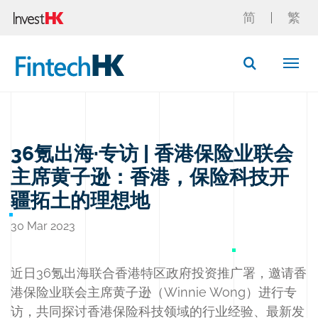
简
繁
Button Search
36氪出海·专访 | 香港保险业联会
主席黄子逊：香港，保险科技开
疆拓土的理想地
30 Mar 2023
近日36氪出海联合香港特区政府投资推广署，邀请香
港保险业联会主席黄子逊（Winnie Wong）进行专
访，共同探讨香港保险科技领域的行业经验、最新发