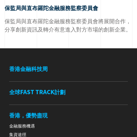
保監局與直布羅陀金融服務監察委員會
保監局與直布羅陀金融服務監察委員會將展開合作，
分享創新資訊及轉介有意進入對方市場的創新企業。
香港金融科技周
全球FAST TRACK計劃
香港，優勢盡現
金融服務機遇
集資途徑