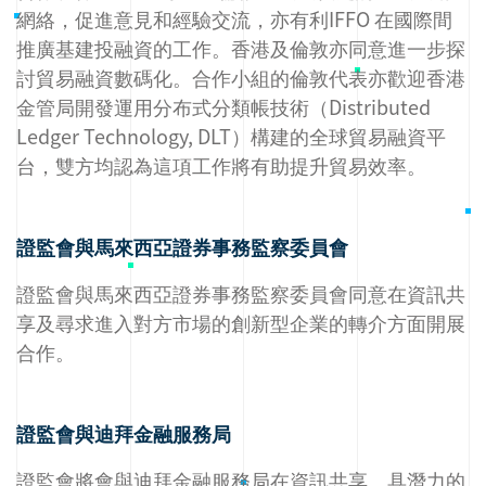
網絡，促進意見和經驗交流，亦有利IFFO 在國際間
推廣基建投融資的工作。香港及倫敦亦同意進一步探
討貿易融資數碼化。合作小組的倫敦代表亦歡迎香港
金管局開發運用分布式分類帳技術（Distributed
Ledger Technology, DLT）構建的全球貿易融資平
台，雙方均認為這項工作將有助提升貿易效率。
證監會與馬來西亞證券事務監察委員會
證監會與馬來西亞證券事務監察委員會同意在資訊共
享及尋求進入對方市場的創新型企業的轉介方面開展
合作。
證監會與迪拜金融服務局
證監會將會與迪拜金融服務局在資訊共享、具潛力的