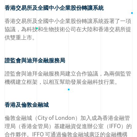
香港交易所及全國中小企業股份轉讓系統
香港交易所及全國中小企業股份轉讓系統簽署了一項
協議，為科技和生物技術公司在大陸和香港交易所提
供雙重上市。
證監會與迪拜金融服務局
證監會與迪拜金融服務局建立合作協議，為兩個監管
機構建立框架，以相互幫助發展金融科技行業。
香港及倫敦金融城
倫敦金融城（City of London）加入成為香港金融管
理局（香港金管局）基建融資促進辦公室（IFFO）的
合作夥伴。IFFO 可通過倫敦金融城廣泛的金融機構