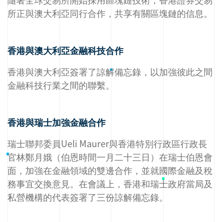
所正與澳大利亞同行合作，共享有關區塊鏈的信息。
香港與澳大利亞金融科技合作
香港與澳大利亞簽署了諒解備忘錄，以加強彼此之間
金融科技行業之間的聯繫。
香港與瑞士加強金融合作
瑞士聯邦委員Ueli Maurer與香港特別行政區行政長
官林鄭月娥（伯恩時間一月二十三日）在瑞士伯恩會
面，加強在金融領域的雙邊合作，並就國際金融及稅
務事宜交換意見。在會議上，香港和瑞士政府當局及
私營機構的代表簽署了三份諒解備忘錄。