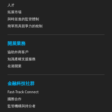
人才
拓展市場
與時並進的監管體制
簡單而具競爭力的稅制
開展業務
協助外商客戶
知識產權支援服務
在港開業
金融科技社群
Fast-Track Connect
國際合作
監管機構與持分者