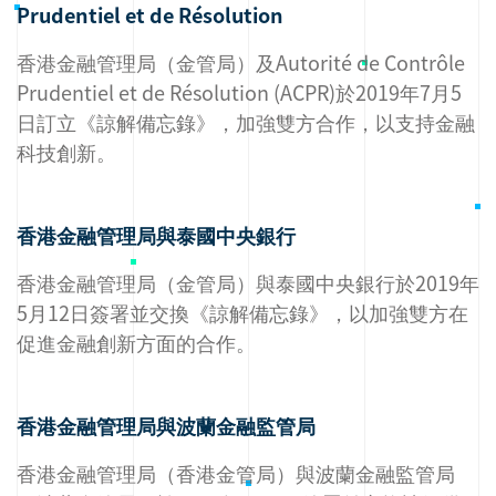
Prudentiel et de Résolution
香港金融管理局（金管局）及Autorité de Contrôle
Prudentiel et de Résolution (ACPR)於2019年7月5
日訂立《諒解備忘錄》，加強雙方合作，以支持金融
科技創新。
香港金融管理局與泰國中央銀行
香港金融管理局（金管局）與泰國中央銀行於2019年
5月12日簽署並交換《諒解備忘錄》，以加強雙方在
促進金融創新方面的合作。
香港金融管理局與波蘭金融監管局
香港金融管理局（香港金管局）與波蘭金融監管局