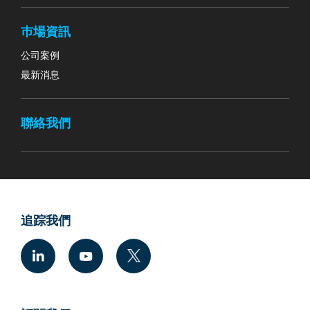
巿場資訊
公司案例
最新消息
聯絡我們
追踪我們