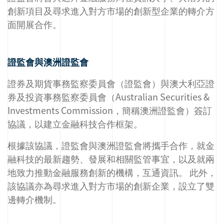
創新項目及尋求進入對方市場的創新型企業的轉介方
面開展合作。
證監會與澳洲證監會
證券及期貨事務監察委員會（證監會）與澳大利亞證
券及投資事務監察委員會（Australian Securities &
Investments Commission，簡稱澳洲證監會）簽訂
協議，以建立金融科技合作框架。
根據該協議，證監會與澳洲證監會將攜手合作，就金
融科技的最新趨勢、發展和相關監管事宜，以及就兩
地致力推動金融服務創新的機構，互通資訊。 此外，
該協議亦為尋求進入對方市場的創新企業，設立了雙
邊轉介機制。