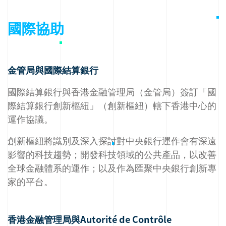
國際協助
金管局與國際結算銀行
國際結算銀行與香港金融管理局（金管局）簽訂「國
際結算銀行創新樞紐」（創新樞紐）轄下香港中心的
運作協議。
創新樞紐將識別及深入探討對中央銀行運作會有深遠
影響的科技趨勢；開發科技領域的公共產品，以改善
全球金融體系的運作；以及作為匯聚中央銀行創新專
家的平台。
香港金融管理局與Autorité de Contrôle