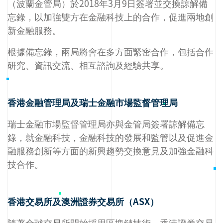
（波蘭金管局）於2018年3月9日簽署並交換諒解備
忘錄，以加強雙方在金融科技上的合作，促進兩地創
新金融服務。
根據備忘錄，兩局將會在多方面緊密合作，包括合作
研究、資訊交流、相互諮詢及經驗共享。
香港金融管理局及瑞士金融市場監督管理局
瑞士金融市場監督管理局亦與金管局簽署諒解備忘
錄，就金融科技，金融科技的發展和監管以及促進金
融服務創新等方面的新興趨勢交換意見及加強金融科
技合作。
香港交易所及澳洲證券交易所（ASX）
隨著全球交易所開始採用區塊鏈技術，香港證券交易